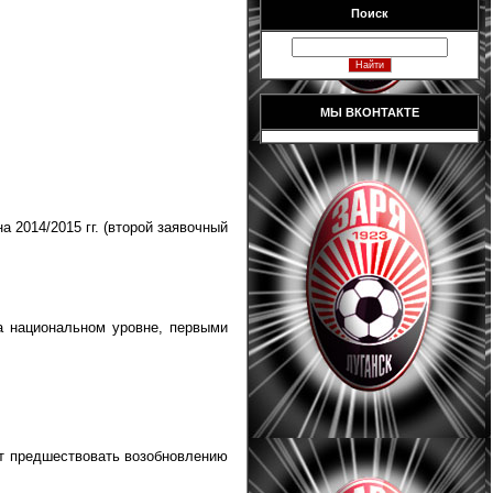
Поиск
МЫ ВКОНТАКТЕ
 2014/2015 гг. (второй заявочный
а национальном уровне, первыми
ет предшествовать возобновлению