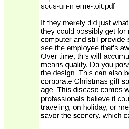
sous-un-meme-toit.pdf
If they merely did just wh
they could possibly get f
computer and still provide 
see the employee that's aw
Over time, this will accumu
means quality. Do you pos
the design. This can also b
corporate Christmas gift s
age. This disease comes w
professionals believe it c
traveling, on holiday, or mer
savor the scenery. which ca